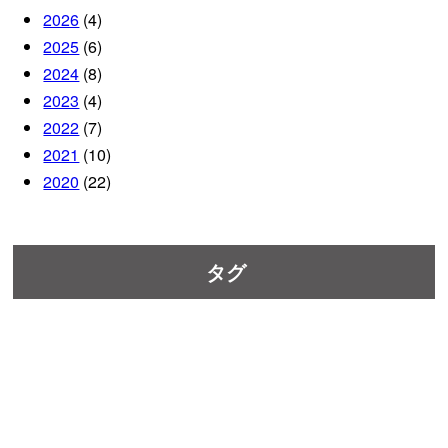
2026
(4)
2025
(6)
2024
(8)
2023
(4)
2022
(7)
2021
(10)
2020
(22)
タグ