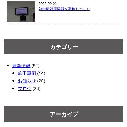
2025.09.02
熱中症対策講習を実施しました
カテゴリー
最新情報
(61)
施工事例
(14)
お知らせ
(23)
ブログ
(24)
アーカイブ