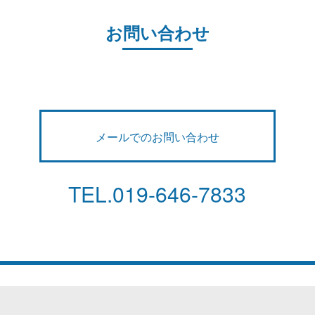
お問い合わせ
メールでのお問い合わせ
TEL.
019-646-7833