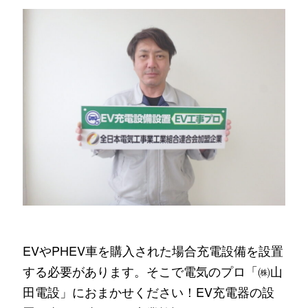
EVやPHEV車を購入された場合充電設備を設置
する必要があります。そこで電気のプロ「㈱山
田電設」におまかせください！EV充電器の設