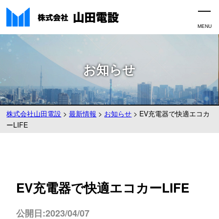
お知らせ
株式会社山田電設
>
最新情報
>
お知らせ
>
EV充電器で快適エコカ
ーLIFE
EV充電器で快適エコカーLIFE
公開日:2023/04/07