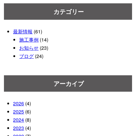
カテゴリー
最新情報
(61)
施工事例
(14)
お知らせ
(23)
ブログ
(24)
アーカイブ
2026
(4)
2025
(6)
2024
(8)
2023
(4)