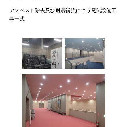
アスベスト除去及び耐震補強に伴う電気設備工
事一式