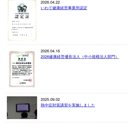
2026.04.22
いわて健康経営事業所認定
2026.04.16
2026健康経営優良法人（中小規模法人部門）
2025.09.02
熱中症対策講習を実施しました