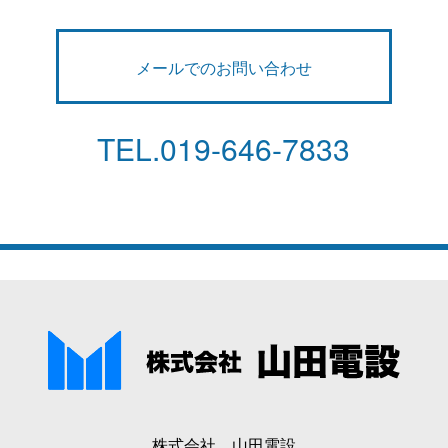
メールでのお問い合わせ
TEL.
019-646-7833
株式会社 山田電設