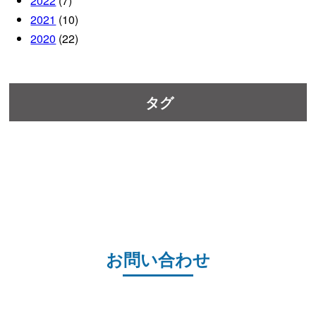
2022
(7)
2021
(10)
2020
(22)
タグ
お問い合わせ